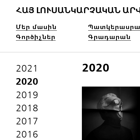
ՀԱՅ ԼՈՒՍԱՆԿԱՐՉԱԿԱՆ ԱՐ
Մեր մասին
Պատկերասրա
Գործիչներ
Գրադարան
2020
2021
2020
2019
2018
2017
2016