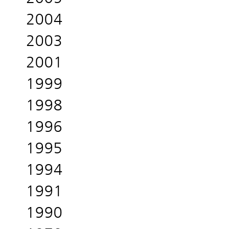
2004
2003
2001
1999
1998
1996
1995
1994
1991
1990