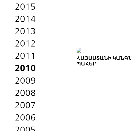
2015
2014
2013
2012
2011
ՀԱՅԱՍՏԱՆԻ ԿԱՆԳ
ՊԱՀԵՐ
2010
2009
2008
2007
2006
2005