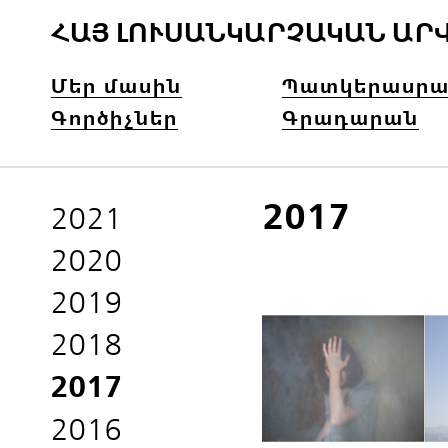
ՀԱՅ ԼՈՒՍԱՆԿԱՐՉԱԿԱՆ ԱՐ
Մեր մասին
Պատկերասրա
Գործիչներ
Գրադարան
2017
2021
2020
2019
2018
2017
2016