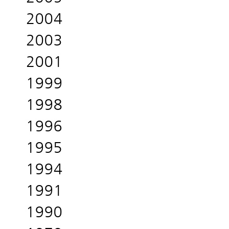
2004
2003
2001
1999
1998
1996
1995
1994
1991
1990