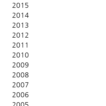
2015
2014
2013
2012
2011
2010
2009
2008
2007
2006
2005