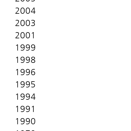
2004
2003
2001
1999
1998
1996
1995
1994
1991
1990