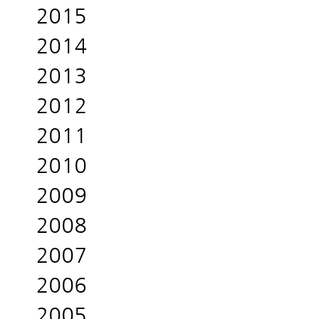
2015
2014
2013
2012
2011
2010
2009
2008
2007
2006
2005