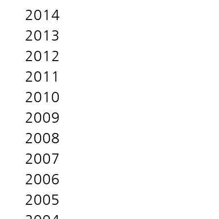
2014
2013
2012
2011
2010
2009
2008
2007
2006
2005