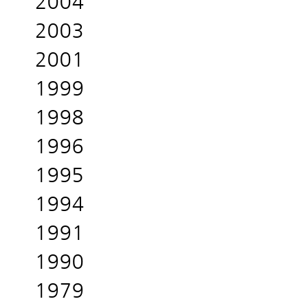
2004
2003
2001
1999
1998
1996
1995
1994
1991
1990
1979