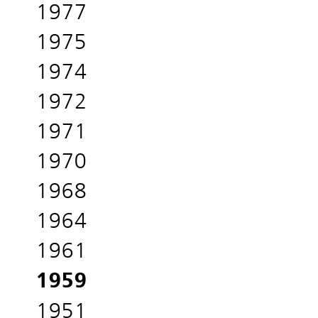
1977
1975
1974
1972
1971
1970
1968
1964
1961
1959
1951