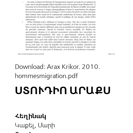
Download:
Arax Krikor. 2010.
hommesmigration.pdf
ՍՏՈՒԴԻՈ ԱՐԱՔՍ
Հեղինակ
Կաքել, Մարի