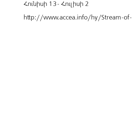
Հունիսի 13- Հուլիսի 2
http://www.accea.info/hy/Stream-of-