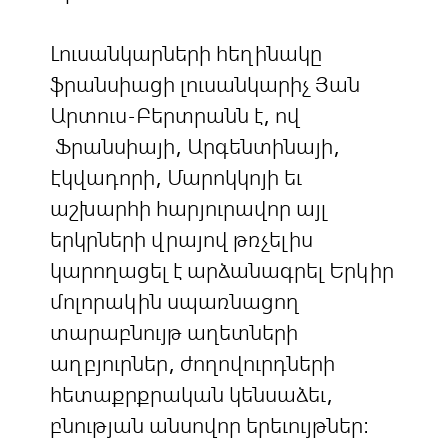
Լուսանկարների հեղինակը
ֆրանսիացի լուսանկարիչ Յան
Արտուս-Բերտրանն է, ով
Ֆրանսիայի, Արգենտինայի,
Էկվադորի, Մարոկկոյի եւ
աշխարհի հարյուրավոր այլ
երկրների վրայով թռչելիս
կարողացել է արձանագրել Երկիր
մոլորակին սպառնացող
տարաբնույթ աղետների
աղբյուրներ, ժողովուրդների
հետաքրքրական կենսաձեւ,
բնության անսովոր երեւույթներ: