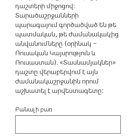
դաշտերի միջոցով:
Տարածաշրջանների
պարագայում գործածված են թե
պատմական, թե ժամանակակից
անվանումները (օրինակ –
Ռուսական Կայսրություն և
Ռուսաստան). «Տասնամյակներ»
դաշտը վերաբերվում է այն
ժամանակաշրջանին որում
աշխատել է արվեստագետը:
Բանալի բառ