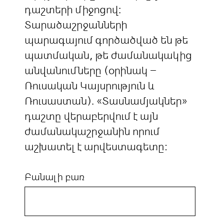
դաշտերի միջոցով:
Տարածաշրջանների
պարագայում գործածված են թե
պատմական, թե ժամանակակից
անվանումները (օրինակ –
Ռուսական Կայսրություն և
Ռուսաստան). «Տասնամյակներ»
դաշտը վերաբերվում է այն
ժամանակաշրջանին որում
աշխատել է արվեստագետը:
Բանալի բառ