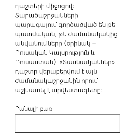
դաշտերի միջոցով:
Տարածաշրջանների
պարագայում գործածված են թե
պատմական, թե ժամանակակից
անվանումները (օրինակ –
Ռուսական Կայսրություն և
Ռուսաստան). «Տասնամյակներ»
դաշտը վերաբերվում է այն
ժամանակաշրջանին որում
աշխատել է արվեստագետը:
Բանալի բառ