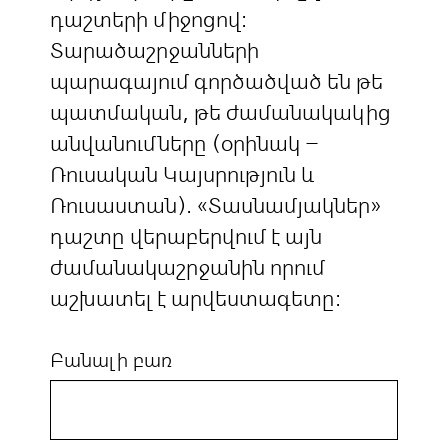
դաշտերի միջոցով:
Տարածաշրջանների
պարագայում գործածված են թե
պատմական, թե ժամանակակից
անվանումները (օրինակ –
Ռուսական Կայսրություն և
Ռուսաստան). «Տասնամյակներ»
դաշտը վերաբերվում է այն
ժամանակաշրջանին որում
աշխատել է արվեստագետը:
Բանալի բառ