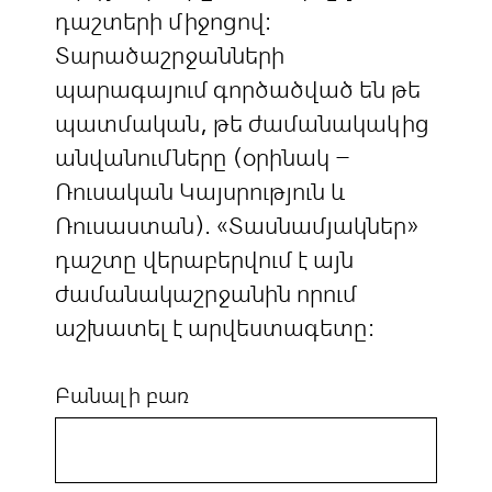
դաշտերի միջոցով:
Տարածաշրջանների
պարագայում գործածված են թե
պատմական, թե ժամանակակից
անվանումները (օրինակ –
Ռուսական Կայսրություն և
Ռուսաստան). «Տասնամյակներ»
դաշտը վերաբերվում է այն
ժամանակաշրջանին որում
աշխատել է արվեստագետը:
Բանալի բառ