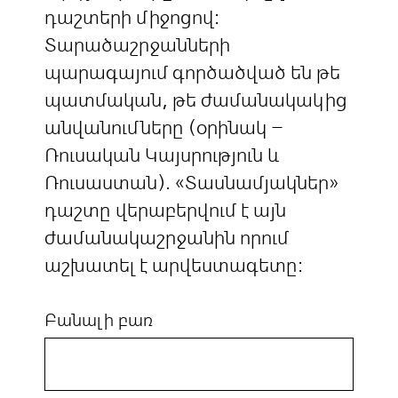
դաշտերի միջոցով:
Տարածաշրջանների
պարագայում գործածված են թե
պատմական, թե ժամանակակից
անվանումները (օրինակ –
Ռուսական Կայսրություն և
Ռուսաստան). «Տասնամյակներ»
դաշտը վերաբերվում է այն
ժամանակաշրջանին որում
աշխատել է արվեստագետը:
Բանալի բառ