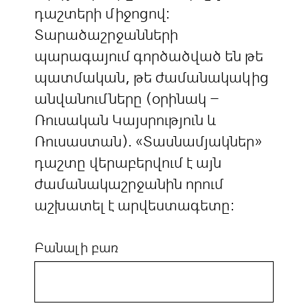
դաշտերի միջոցով:
Տարածաշրջանների
պարագայում գործածված են թե
պատմական, թե ժամանակակից
անվանումները (օրինակ –
Ռուսական Կայսրություն և
Ռուսաստան). «Տասնամյակներ»
դաշտը վերաբերվում է այն
ժամանակաշրջանին որում
աշխատել է արվեստագետը:
Բանալի բառ