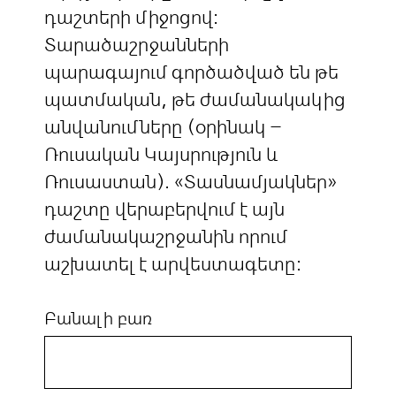
դաշտերի միջոցով:
Տարածաշրջանների
պարագայում գործածված են թե
պատմական, թե ժամանակակից
անվանումները (օրինակ –
Ռուսական Կայսրություն և
Ռուսաստան). «Տասնամյակներ»
դաշտը վերաբերվում է այն
ժամանակաշրջանին որում
աշխատել է արվեստագետը:
Բանալի բառ