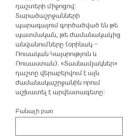
դաշտերի միջոցով:
Տարածաշրջանների
պարագայում գործածված են թե
պատմական, թե ժամանակակից
անվանումները (օրինակ –
Ռուսական Կայսրություն և
Ռուսաստան). «Տասնամյակներ»
դաշտը վերաբերվում է այն
ժամանակաշրջանին որում
աշխատել է արվեստագետը:
Բանալի բառ