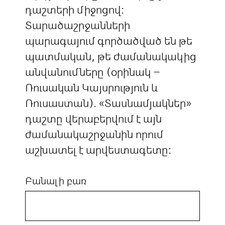
դաշտերի միջոցով:
Տարածաշրջանների
պարագայում գործածված են թե
պատմական, թե ժամանակակից
անվանումները (օրինակ –
Ռուսական Կայսրություն և
Ռուսաստան). «Տասնամյակներ»
դաշտը վերաբերվում է այն
ժամանակաշրջանին որում
աշխատել է արվեստագետը:
Բանալի բառ