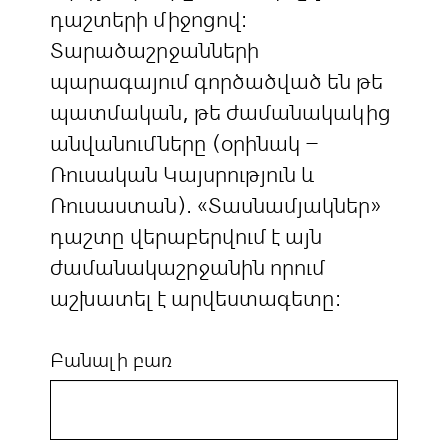
դաշտերի միջոցով:
Տարածաշրջանների
պարագայում գործածված են թե
պատմական, թե ժամանակակից
անվանումները (օրինակ –
Ռուսական Կայսրություն և
Ռուսաստան). «Տասնամյակներ»
դաշտը վերաբերվում է այն
ժամանակաշրջանին որում
աշխատել է արվեստագետը:
Բանալի բառ