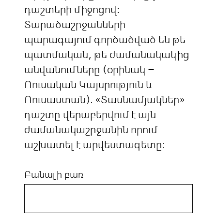
դաշտերի միջոցով:
Տարածաշրջանների
պարագայում գործածված են թե
պատմական, թե ժամանակակից
անվանումները (օրինակ –
Ռուսական Կայսրություն և
Ռուսաստան). «Տասնամյակներ»
դաշտը վերաբերվում է այն
ժամանակաշրջանին որում
աշխատել է արվեստագետը:
Բանալի բառ