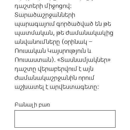
դաշտերի միջոցով:
Տարածաշրջանների
պարագայում գործածված են թե
պատմական, թե ժամանակակից
անվանումները (օրինակ –
Ռուսական Կայսրություն և
Ռուսաստան). «Տասնամյակներ»
դաշտը վերաբերվում է այն
ժամանակաշրջանին որում
աշխատել է արվեստագետը:
Բանալի բառ