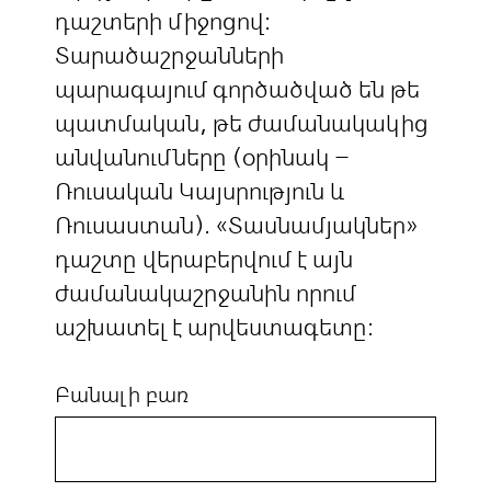
դաշտերի միջոցով:
Տարածաշրջանների
պարագայում գործածված են թե
պատմական, թե ժամանակակից
անվանումները (օրինակ –
Ռուսական Կայսրություն և
Ռուսաստան). «Տասնամյակներ»
դաշտը վերաբերվում է այն
ժամանակաշրջանին որում
աշխատել է արվեստագետը:
Բանալի բառ