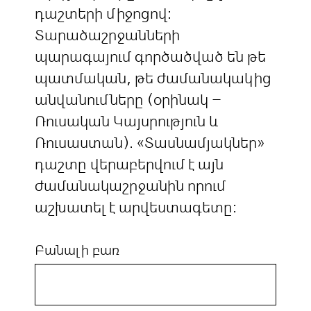
դաշտերի միջոցով:
Տարածաշրջանների
պարագայում գործածված են թե
պատմական, թե ժամանակակից
անվանումները (օրինակ –
Ռուսական Կայսրություն և
Ռուսաստան). «Տասնամյակներ»
դաշտը վերաբերվում է այն
ժամանակաշրջանին որում
աշխատել է արվեստագետը:
Բանալի բառ