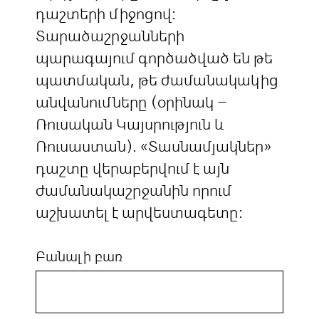
դաշտերի միջոցով:
Տարածաշրջանների
պարագայում գործածված են թե
պատմական, թե ժամանակակից
անվանումները (օրինակ –
Ռուսական Կայսրություն և
Ռուսաստան). «Տասնամյակներ»
դաշտը վերաբերվում է այն
ժամանակաշրջանին որում
աշխատել է արվեստագետը:
Բանալի բառ