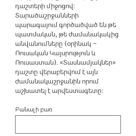
դաշտերի միջոցով:
Տարածաշրջանների
պարագայում գործածված են թե
պատմական, թե ժամանակակից
անվանումները (օրինակ –
Ռուսական Կայսրություն և
Ռուսաստան). «Տասնամյակներ»
դաշտը վերաբերվում է այն
ժամանակաշրջանին որում
աշխատել է արվեստագետը:
Բանալի բառ