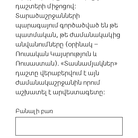
դաշտերի միջոցով:
Տարածաշրջանների
պարագայում գործածված են թե
պատմական, թե ժամանակակից
անվանումները (օրինակ –
Ռուսական Կայսրություն և
Ռուսաստան). «Տասնամյակներ»
դաշտը վերաբերվում է այն
ժամանակաշրջանին որում
աշխատել է արվեստագետը:
Բանալի բառ