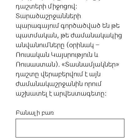
դաշտերի միջոցով:
Տարածաշրջանների
պարագայում գործածված են թե
պատմական, թե ժամանակակից
անվանումները (օրինակ –
Ռուսական Կայսրություն և
Ռուսաստան). «Տասնամյակներ»
դաշտը վերաբերվում է այն
ժամանակաշրջանին որում
աշխատել է արվեստագետը:
Բանալի բառ