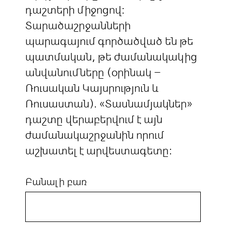
դաշտերի միջոցով:
Տարածաշրջանների
պարագայում գործածված են թե
պատմական, թե ժամանակակից
անվանումները (օրինակ –
Ռուսական Կայսրություն և
Ռուսաստան). «Տասնամյակներ»
դաշտը վերաբերվում է այն
ժամանակաշրջանին որում
աշխատել է արվեստագետը:
Բանալի բառ