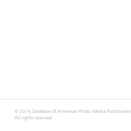
© 2016 Database of Armenian Photo-Media Practitioner
All rights reserved