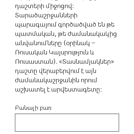
դաշտերի միջոցով:
Տարածաշրջանների
պարագայում գործածված են թե
պատմական, թե ժամանակակից
անվանումները (օրինակ –
Ռուսական Կայսրություն և
Ռուսաստան). «Տասնամյակներ»
դաշտը վերաբերվում է այն
ժամանակաշրջանին որում
աշխատել է արվեստագետը:
Բանալի բառ