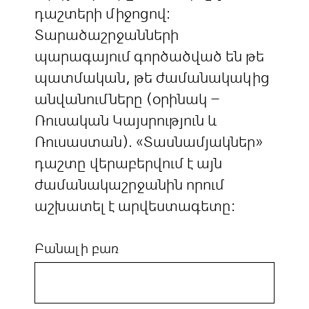
դաշտերի միջոցով:
Տարածաշրջանների
պարագայում գործածված են թե
պատմական, թե ժամանակակից
անվանումները (օրինակ –
Ռուսական Կայսրություն և
Ռուսաստան). «Տասնամյակներ»
դաշտը վերաբերվում է այն
ժամանակաշրջանին որում
աշխատել է արվեստագետը:
Բանալի բառ