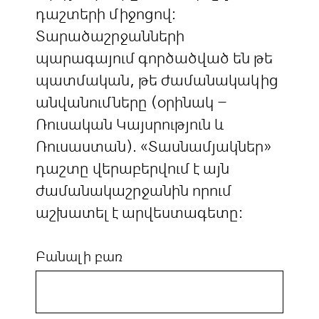
դաշտերի միջոցով:
Տարածաշրջանների
պարագայում գործածված են թե
պատմական, թե ժամանակակից
անվանումները (օրինակ –
Ռուսական Կայսրություն և
Ռուսաստան). «Տասնամյակներ»
դաշտը վերաբերվում է այն
ժամանակաշրջանին որում
աշխատել է արվեստագետը:
Բանալի բառ