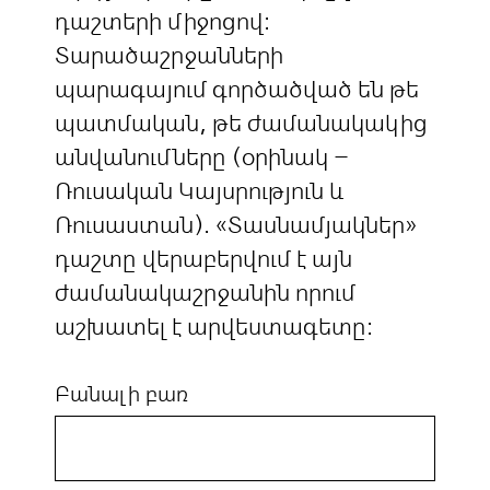
դաշտերի միջոցով:
Տարածաշրջանների
պարագայում գործածված են թե
պատմական, թե ժամանակակից
անվանումները (օրինակ –
Ռուսական Կայսրություն և
Ռուսաստան). «Տասնամյակներ»
դաշտը վերաբերվում է այն
ժամանակաշրջանին որում
աշխատել է արվեստագետը:
Բանալի բառ