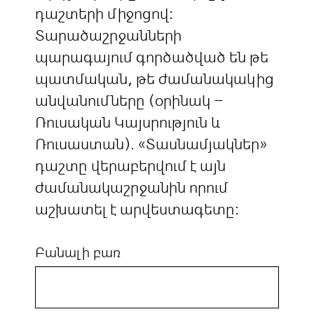
դաշտերի միջոցով:
Տարածաշրջանների
պարագայում գործածված են թե
պատմական, թե ժամանակակից
անվանումները (օրինակ –
Ռուսական Կայսրություն և
Ռուսաստան). «Տասնամյակներ»
դաշտը վերաբերվում է այն
ժամանակաշրջանին որում
աշխատել է արվեստագետը:
Բանալի բառ