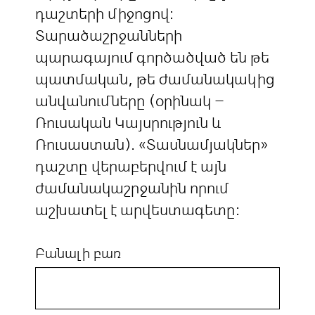
դաշտերի միջոցով:
Տարածաշրջանների
պարագայում գործածված են թե
պատմական, թե ժամանակակից
անվանումները (օրինակ –
Ռուսական Կայսրություն և
Ռուսաստան). «Տասնամյակներ»
դաշտը վերաբերվում է այն
ժամանակաշրջանին որում
աշխատել է արվեստագետը:
Բանալի բառ