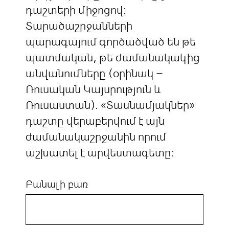
դաշտերի միջոցով:
Տարածաշրջանների
պարագայում գործածված են թե
պատմական, թե ժամանակակից
անվանումները (օրինակ –
Ռուսական Կայսրություն և
Ռուսաստան). «Տասնամյակներ»
դաշտը վերաբերվում է այն
ժամանակաշրջանին որում
աշխատել է արվեստագետը:
Բանալի բառ