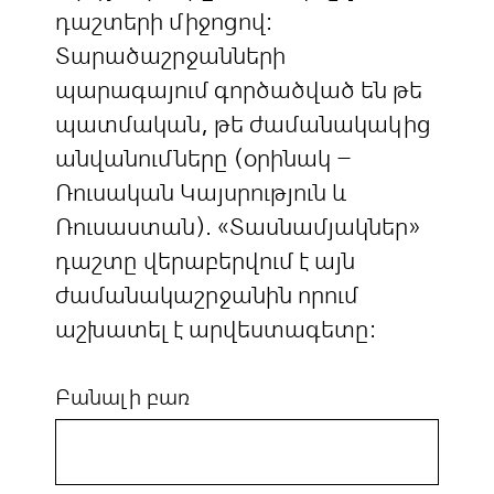
դաշտերի միջոցով:
Տարածաշրջանների
պարագայում գործածված են թե
պատմական, թե ժամանակակից
անվանումները (օրինակ –
Ռուսական Կայսրություն և
Ռուսաստան). «Տասնամյակներ»
դաշտը վերաբերվում է այն
ժամանակաշրջանին որում
աշխատել է արվեստագետը:
Բանալի բառ