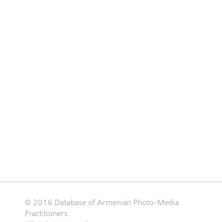
© 2016 Database of Armenian Photo-Media
Practitioners.