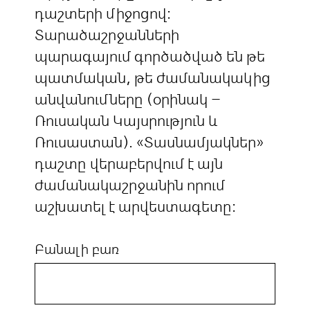
դաշտերի միջոցով:
Տարածաշրջանների
պարագայում գործածված են թե
պատմական, թե ժամանակակից
անվանումները (օրինակ –
Ռուսական Կայսրություն և
Ռուսաստան). «Տասնամյակներ»
դաշտը վերաբերվում է այն
ժամանակաշրջանին որում
աշխատել է արվեստագետը:
Բանալի բառ