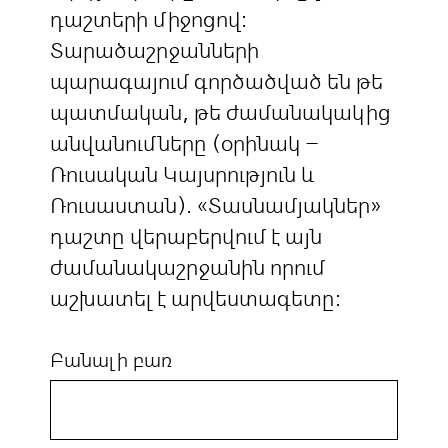
դաշտերի միջոցով:
Տարածաշրջանների
պարագայում գործածված են թե
պատմական, թե ժամանակակից
անվանումները (օրինակ –
Ռուսական Կայսրություն և
Ռուսաստան). «Տասնամյակներ»
դաշտը վերաբերվում է այն
ժամանակաշրջանին որում
աշխատել է արվեստագետը:
Բանալի բառ