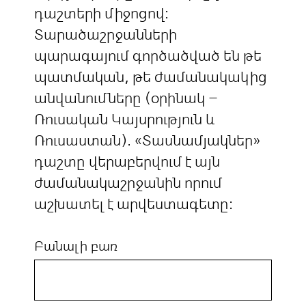
դաշտերի միջոցով:
Տարածաշրջանների
պարագայում գործածված են թե
պատմական, թե ժամանակակից
անվանումները (օրինակ –
Ռուսական Կայսրություն և
Ռուսաստան). «Տասնամյակներ»
դաշտը վերաբերվում է այն
ժամանակաշրջանին որում
աշխատել է արվեստագետը:
Բանալի բառ