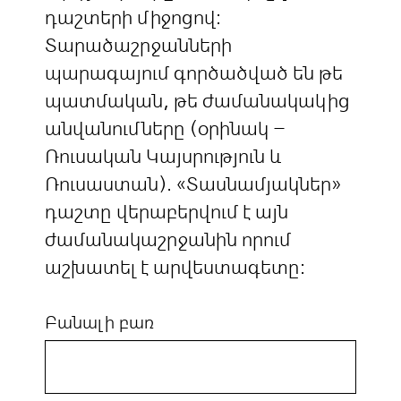
դաշտերի միջոցով:
Տարածաշրջանների
պարագայում գործածված են թե
պատմական, թե ժամանակակից
անվանումները (օրինակ –
Ռուսական Կայսրություն և
Ռուսաստան). «Տասնամյակներ»
դաշտը վերաբերվում է այն
ժամանակաշրջանին որում
աշխատել է արվեստագետը:
Բանալի բառ