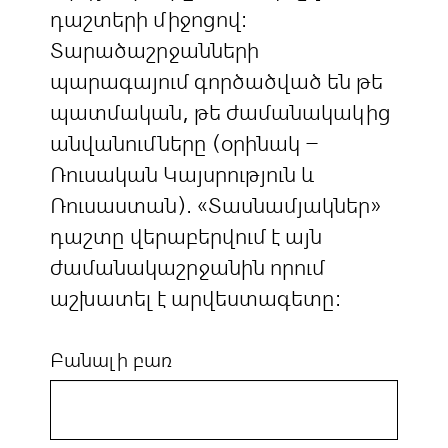
դաշտերի միջոցով:
Տարածաշրջանների
պարագայում գործածված են թե
պատմական, թե ժամանակակից
անվանումները (օրինակ –
Ռուսական Կայսրություն և
Ռուսաստան). «Տասնամյակներ»
դաշտը վերաբերվում է այն
ժամանակաշրջանին որում
աշխատել է արվեստագետը:
Բանալի բառ