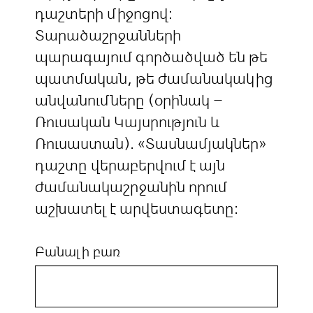
դաշտերի միջոցով:
Տարածաշրջանների
պարագայում գործածված են թե
պատմական, թե ժամանակակից
անվանումները (օրինակ –
Ռուսական Կայսրություն և
Ռուսաստան). «Տասնամյակներ»
դաշտը վերաբերվում է այն
ժամանակաշրջանին որում
աշխատել է արվեստագետը:
Բանալի բառ