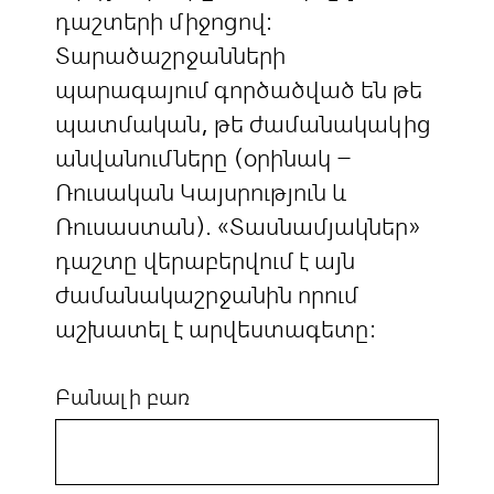
դաշտերի միջոցով:
Տարածաշրջանների
պարագայում գործածված են թե
պատմական, թե ժամանակակից
անվանումները (օրինակ –
Ռուսական Կայսրություն և
Ռուսաստան). «Տասնամյակներ»
դաշտը վերաբերվում է այն
ժամանակաշրջանին որում
աշխատել է արվեստագետը:
Բանալի բառ