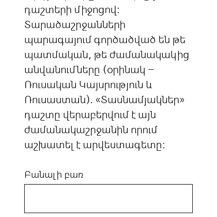
դաշտերի միջոցով:
Տարածաշրջանների
պարագայում գործածված են թե
պատմական, թե ժամանակակից
անվանումները (օրինակ –
Ռուսական Կայսրություն և
Ռուսաստան). «Տասնամյակներ»
դաշտը վերաբերվում է այն
ժամանակաշրջանին որում
աշխատել է արվեստագետը:
Բանալի բառ