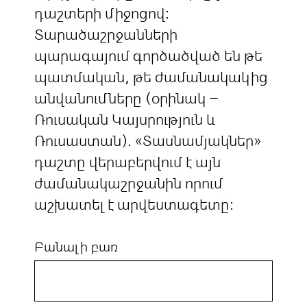
դաշտերի միջոցով:
Տարածաշրջանների
պարագայում գործածված են թե
պատմական, թե ժամանակակից
անվանումները (օրինակ –
Ռուսական Կայսրություն և
Ռուսաստան). «Տասնամյակներ»
դաշտը վերաբերվում է այն
ժամանակաշրջանին որում
աշխատել է արվեստագետը:
Բանալի բառ