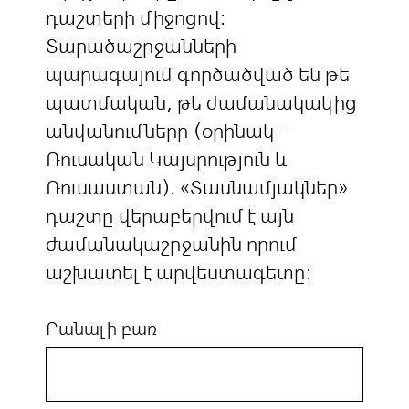
դաշտերի միջոցով:
Տարածաշրջանների
պարագայում գործածված են թե
պատմական, թե ժամանակակից
անվանումները (օրինակ –
Ռուսական Կայսրություն և
Ռուսաստան). «Տասնամյակներ»
դաշտը վերաբերվում է այն
ժամանակաշրջանին որում
աշխատել է արվեստագետը:
Բանալի բառ