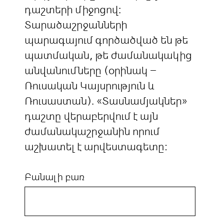
դաշտերի միջոցով:
Տարածաշրջանների
պարագայում գործածված են թե
պատմական, թե ժամանակակից
անվանումները (օրինակ –
Ռուսական Կայսրություն և
Ռուսաստան). «Տասնամյակներ»
դաշտը վերաբերվում է այն
ժամանակաշրջանին որում
աշխատել է արվեստագետը:
Բանալի բառ