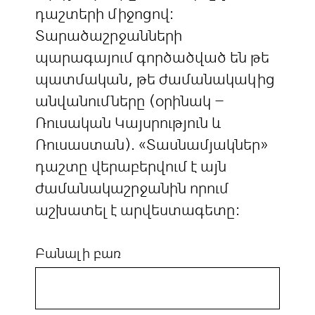
դաշտերի միջոցով:
Տարածաշրջանների
պարագայում գործածված են թե
պատմական, թե ժամանակակից
անվանումները (օրինակ –
Ռուսական Կայսրություն և
Ռուսաստան). «Տասնամյակներ»
դաշտը վերաբերվում է այն
ժամանակաշրջանին որում
աշխատել է արվեստագետը:
Բանալի բառ